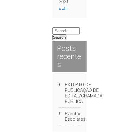
30
31
« abr
Posts
recente
s
EXTRATO DE
PUBLICAÇÃO DE
EDITAL/CHAMADA
PÚBLICA
Eventos
Escolares