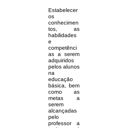
Estabelecer
os
conhecimen
tos, as
habilidades
e
competênci
as a serem
adquiridos
pelos alunos
na
educação
básica, bem
como as
metas a
serem
alcançadas
pelo
professor a