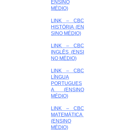
ENSINO
MÉDIO)
LINK – CBC
HISTÓRIA (EN
SINO MÉDIO)
LINK – CBC
INGLÊS (ENSI
NO MÉDIO)
LINK – CBC
LÍNGUA
PORTUGUES
A (ENSINO
MÉDIO)
LINK – CBC
MATEMÁTICA
(ENSINO
MÉDIO)