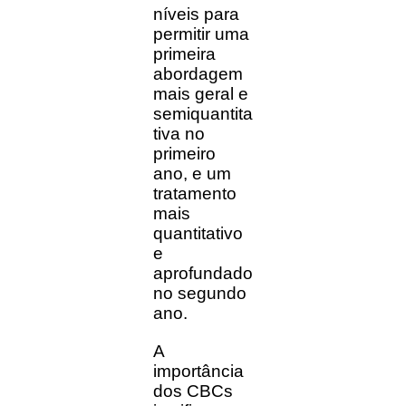
níveis para
permitir uma
primeira
abordagem
mais geral e
semiquantita
tiva no
primeiro
ano, e um
tratamento
mais
quantitativo
e
aprofundado
no segundo
ano.
A
importância
dos CBCs