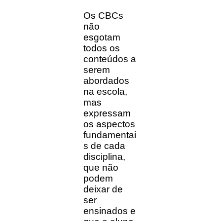
Os CBCs
não
esgotam
todos os
conteúdos a
serem
abordados
na escola,
mas
expressam
os aspectos
fundamentai
s de cada
disciplina,
que não
podem
deixar de
ser
ensinados e