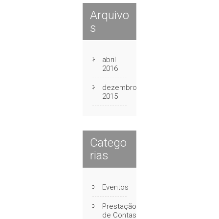
Arquivo
s
abril
2016
dezembro
2015
Catego
rias
Eventos
Prestação
de Contas