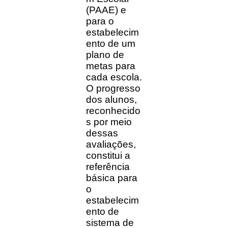
(PAAE) e
para o
estabelecim
ento de um
plano de
metas para
cada escola.
O progresso
dos alunos,
reconhecido
s por meio
dessas
avaliações,
constitui a
referência
básica para
o
estabelecim
ento de
sistema de