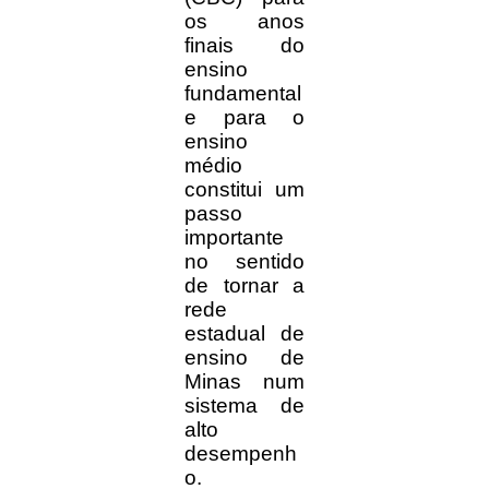
os anos
finais do
ensino
fundamental
e para o
ensino
médio
constitui um
passo
importante
no sentido
de tornar a
rede
estadual de
ensino de
Minas num
sistema de
alto
desempenh
o.