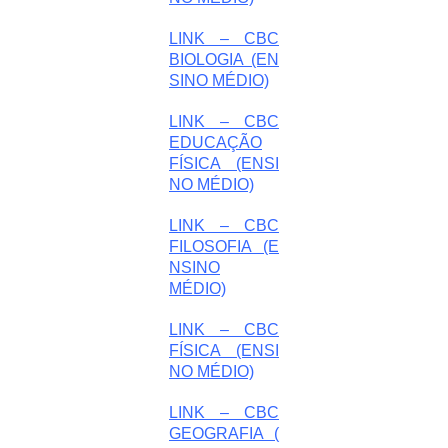
LINK – CBC
BIOLOGIA (EN
SINO MÉDIO)
LINK – CBC
EDUCAÇÃO
FÍSICA (ENSI
NO MÉDIO)
LINK – CBC
FILOSOFIA (E
NSINO
MÉDIO)
LINK – CBC
FÍSICA (ENSI
NO MÉDIO)
LINK – CBC
GEOGRAFIA (