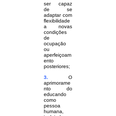
ser capaz
de se
adaptar com
flexibilidade
a novas
condições
de
ocupação
ou
aperfeiçoam
ento
posteriores;
3.
O
aprimorame
nto do
educando
como
pessoa
humana,