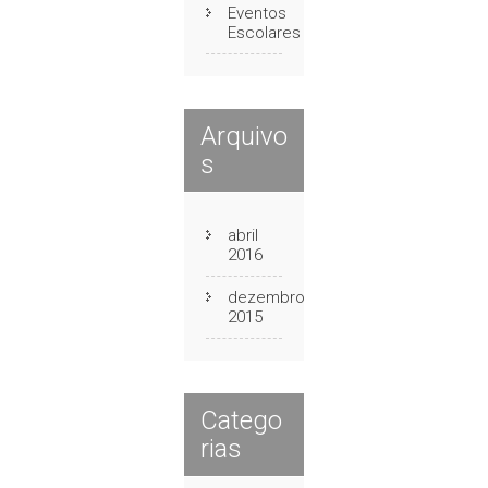
Eventos
Escolares
Arquivo
s
abril
2016
dezembro
2015
Catego
rias